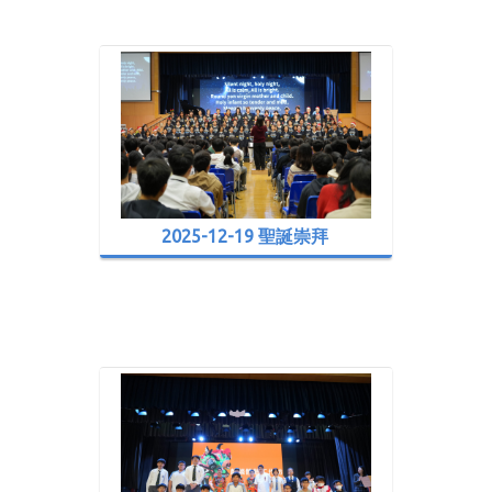
2025-12-19 聖誕崇拜