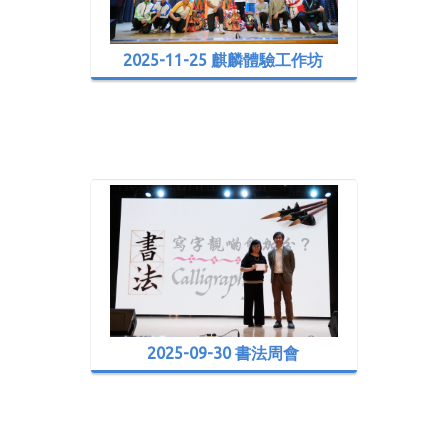
2025-11-25 麒麟體驗工作坊
2025-09-30 書法周會