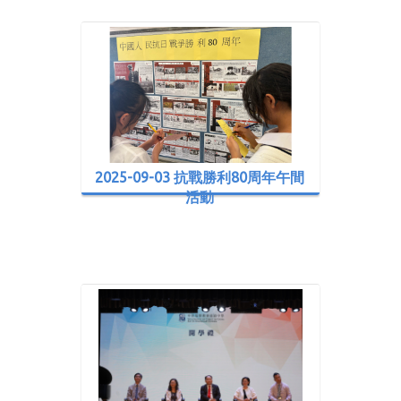
2025-09-03 抗戰勝利80周年午間
活動