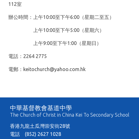
112室
辦公時間：上午10:00至下午6:00（星期二至五）
上午10:00至下午5:00（星期六）
上午9:00至下午1:00（星期日）
電話：2264 2775
電郵：keitochurch@yahoo.com.hk
中華基督教會基道中學
The Church of Christ in China Kei To Secondary School
香港九龍土瓜灣崇安街28號
電話 (852) 2627 1028