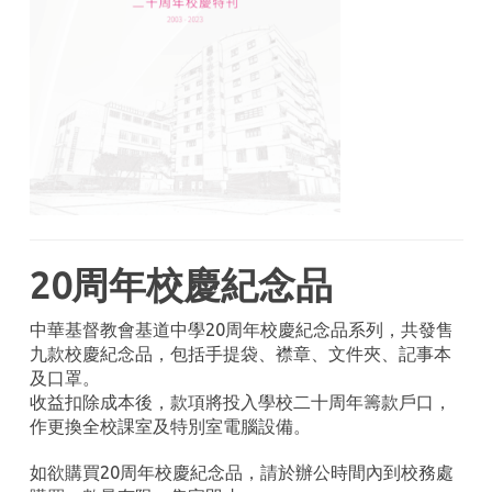
20周年校慶紀念品
中華基督教會基道中學20周年校慶紀念品系列，共發售
九款校慶紀念品，包括手提袋、襟章、文件夾、記事本
及口罩。
收益扣除成本後，款項將投入學校二十周年籌款戶口，
作更換全校課室及特別室電腦設備。
如欲購買20周年校慶紀念品，請於辦公時間內到校務處