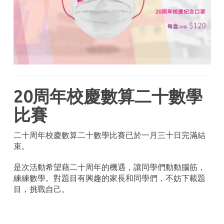
20周年校慶數算二十數學
比賽
二十周年校慶數算二十數學比賽已於一月三十日完滿結
束。
是次活動希望藉二十周年的機遇，讓同學們動動腦筋，
練練數學。對題目有興趣的家長和同學們，不妨下載題
目，挑戰自己。