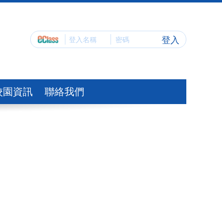
登入
校園資訊
聯絡我們