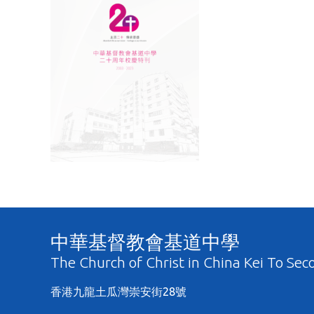
中華基督教會基道中學
The Church of Christ in China Kei To Sec
香港九龍土瓜灣崇安街28號