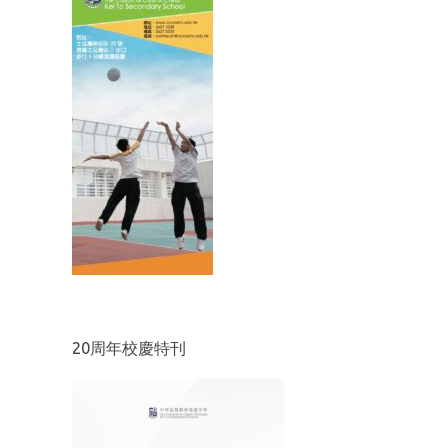
20周年校慶特刊