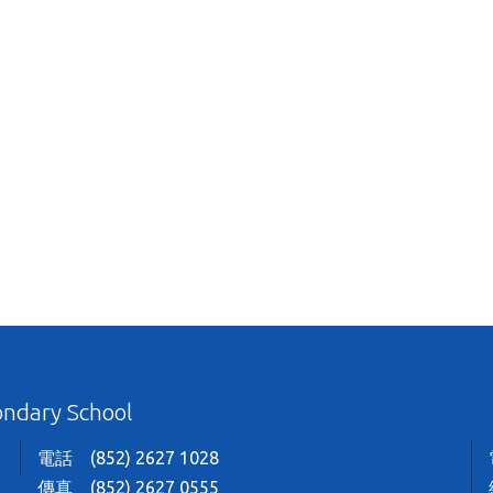
ondary School
電話 (852) 2627 1028
傳真 (852) 2627 0555