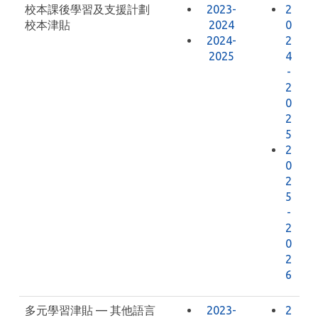
校本課後學習及支援計劃
2023-
2
校本津貼
2024
0
2024-
2
2025
4
-
2
0
2
5
2
0
2
5
-
2
0
2
6
多元學習津貼 — 其他語言
2023-
2