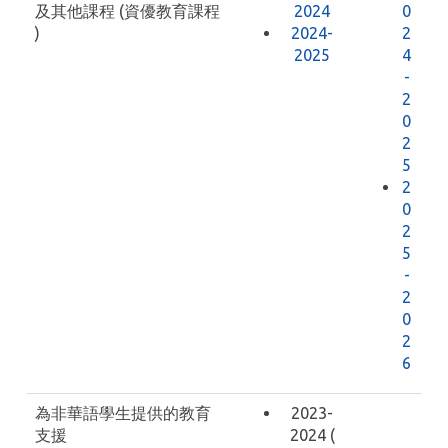
及其他課程 (資優教育課程
2024
0
)
2024-
2
2025
4
-
2
0
2
5
2
0
2
5
-
2
0
2
6
為非華語學生提供的教育
2023-
支援
2024 (