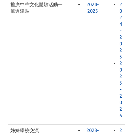
推廣中華文化體驗活動一
2024-
2
筆過津貼
2025
0
2
4
-
2
0
2
5
2
0
2
5
-
2
0
2
6
姊妹學校交流
2023-
2