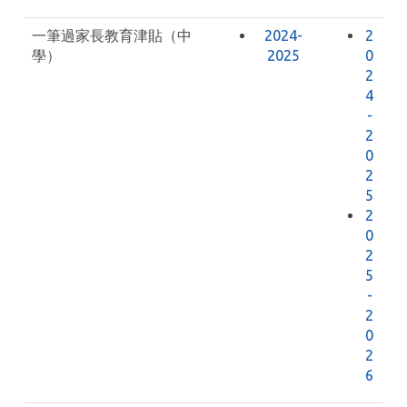
一筆過家長教育津貼（中
2024-
2
學）
2025
0
2
4
-
2
0
2
5
2
0
2
5
-
2
0
2
6