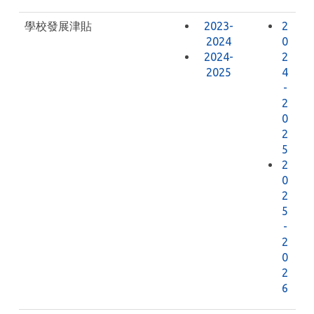
學校發展津貼
2023-
2
2024
0
2024-
2
2025
4
-
2
0
2
5
2
0
2
5
-
2
0
2
6