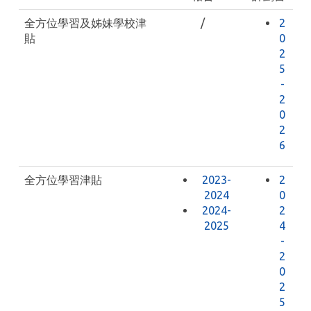
全方位學習及姊妹學校津
/
2
貼
0
2
5
-
2
0
2
6
全方位學習津貼
2023-
2
2024
0
2024-
2
2025
4
-
2
0
2
5