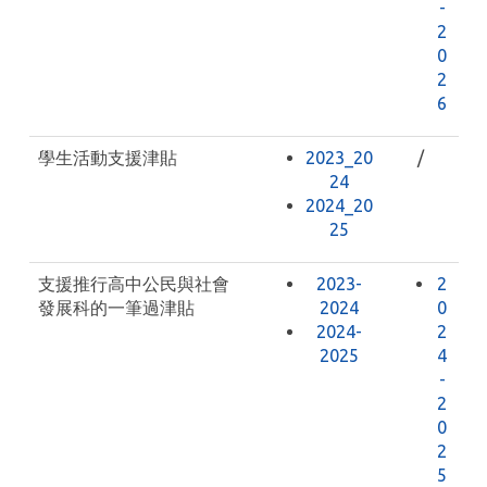
-
2
0
2
6
學生活動支援津貼
2023_20
/
24
2024_20
25
支援推行高中公民與社會
2023-
2
發展科的一筆過津貼
2024
0
2024-
2
2025
4
-
2
0
2
5