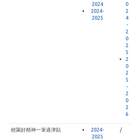
2024
0
2024-
2
2025
4
-
2
0
2
5
2
0
2
5
-
2
0
2
6
校園好精神一筆過津貼
2024-
/
2025