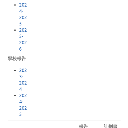
202
4-
202
5
202
5-
202
6
學校報告
202
3-
202
4
202
4-
202
5
報告
計劃書