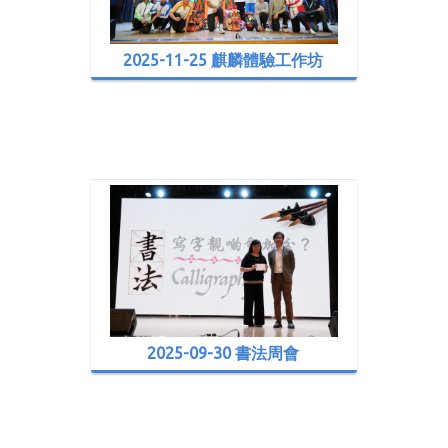
2025-11-25 麒麟體驗工作坊
2025-09-30 書法周會