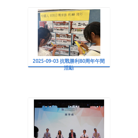
2025-09-03 抗戰勝利80周年午間
活動