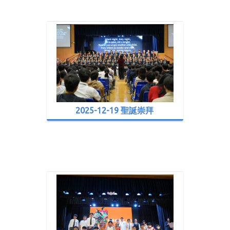
2025-12-19 聖誕崇拜