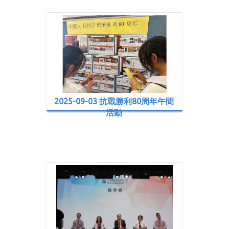
2025-09-03 抗戰勝利80周年午間
活動