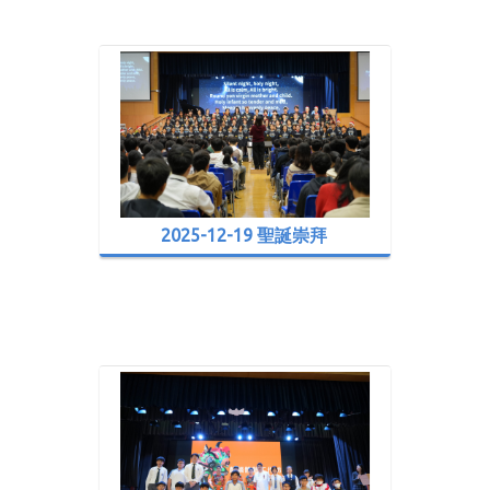
2025-12-19 聖誕崇拜