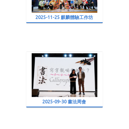
2025-11-25 麒麟體驗工作坊
2025-09-30 書法周會