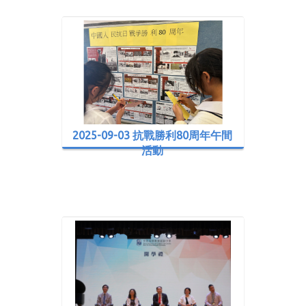
2025-09-03 抗戰勝利80周年午間
活動