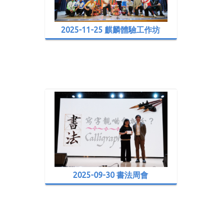
2025-11-25 麒麟體驗工作坊
2025-09-30 書法周會