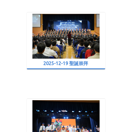
2025-12-19 聖誕崇拜