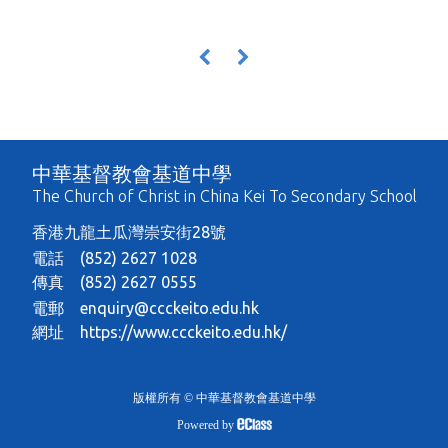
«
»
中華基督教會基道中學
The Church of Christ in China Kei To Secondary School
香港九龍土瓜灣崇安街28號
電話 (852) 2627 1028
傳真 (852) 2627 0555
電郵
enquiry@ccckeito.edu.hk
網址
https://www.ccckeito.edu.hk/
版權所有 © 中華基督教會基道中學
Powered by