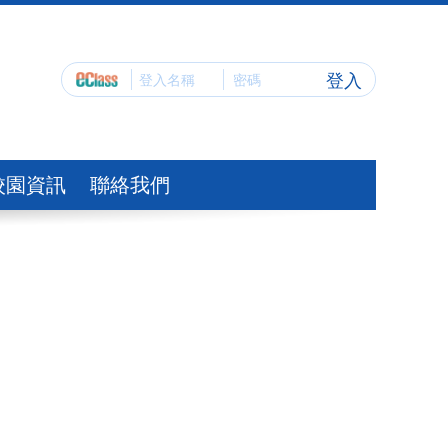
登入
校園資訊
聯絡我們