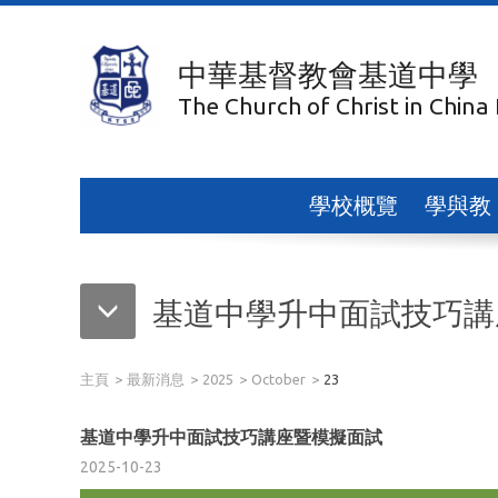
中華基督教會基道中學
The Church of Christ in China
學校概覽
學與教
基道中學升中面試技巧講
主頁
最新消息
2025
October
23
基道中學升中面試技巧講座暨模擬面試
2025-10-23