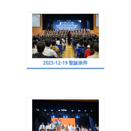
2025-12-19 聖誕崇拜