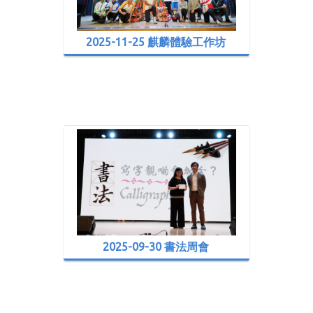
2025-11-25 麒麟體驗工作坊
2025-09-30 書法周會