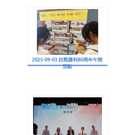
2025-09-03 抗戰勝利80周年午間
活動