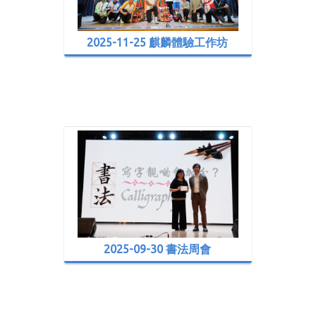
2025-11-25 麒麟體驗工作坊
2025-09-30 書法周會