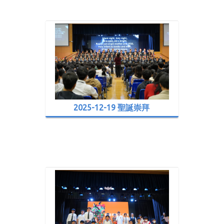
2025-12-19 聖誕崇拜