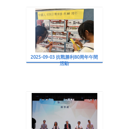
2025-09-03 抗戰勝利80周年午間
活動