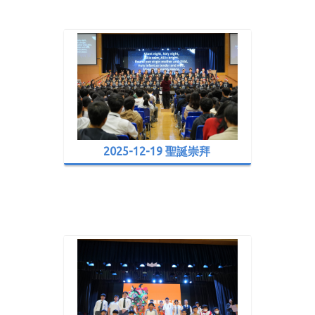
2025-12-19 聖誕崇拜