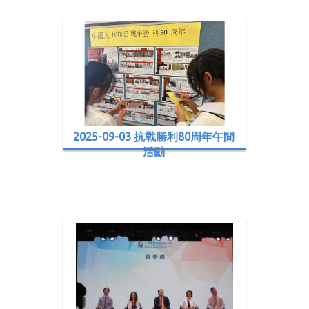
2025-09-03 抗戰勝利80周年午間
活動