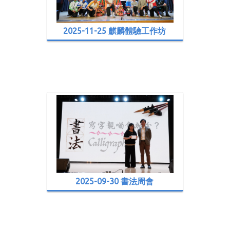
2025-11-25 麒麟體驗工作坊
2025-09-30 書法周會