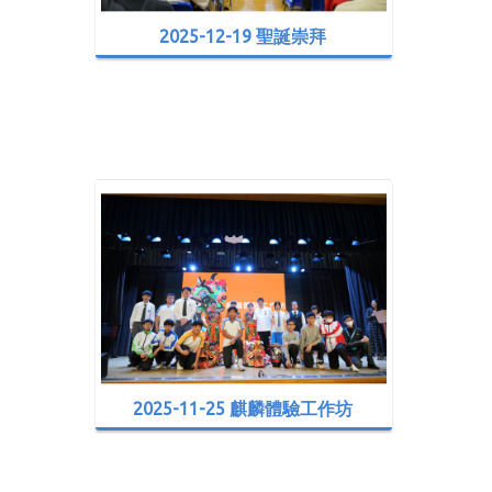
2025-12-19 聖誕崇拜
2025-11-25 麒麟體驗工作坊