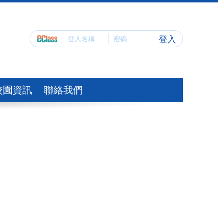
登入
校園資訊
聯絡我們