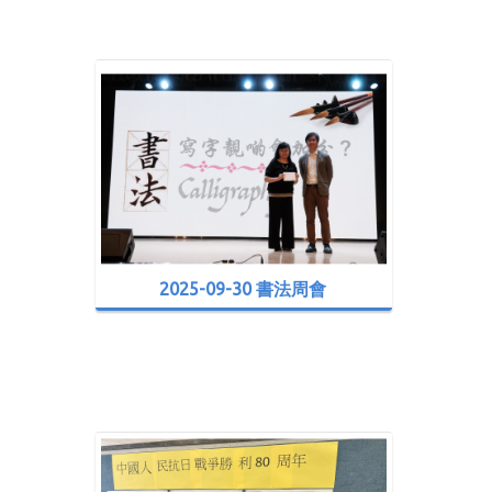
2025-09-30 書法周會