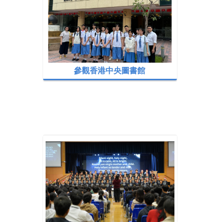
參觀香港中央圖書館