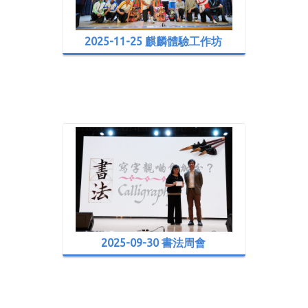
2025-11-25 麒麟體驗工作坊
2025-09-30 書法周會