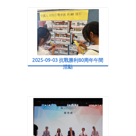
2025-09-03 抗戰勝利80周年午間
活動