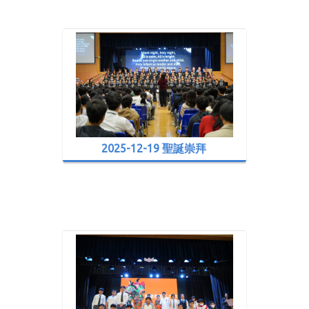
2025-12-19 聖誕崇拜