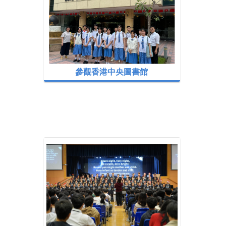
參觀香港中央圖書館