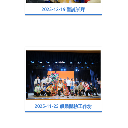
2025-12-19 聖誕崇拜
2025-11-25 麒麟體驗工作坊