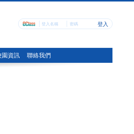
登入
校園資訊
聯絡我們