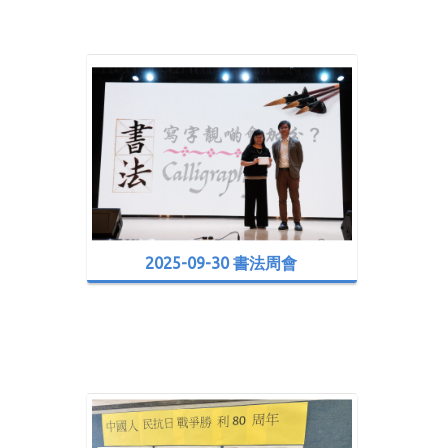
2025-09-30 書法周會