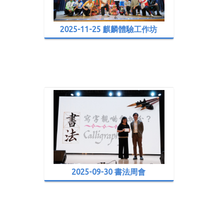
2025-11-25 麒麟體驗工作坊
2025-09-30 書法周會