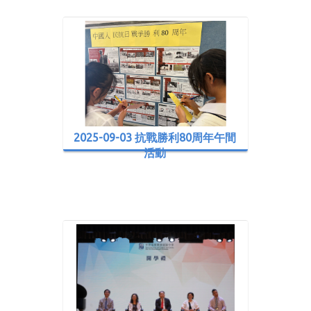
2025-09-03 抗戰勝利80周年午間
活動