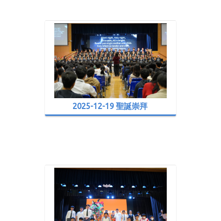
2025-12-19 聖誕崇拜