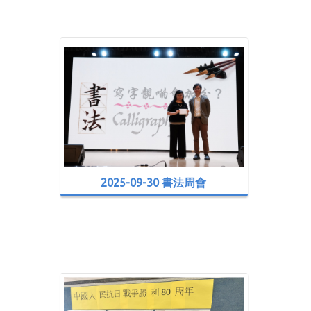
2025-09-30 書法周會