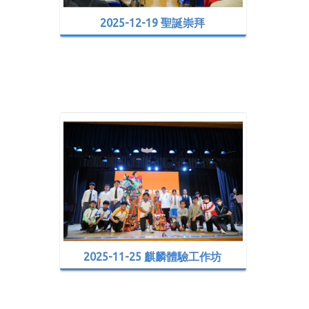
2025-12-19 聖誕崇拜
2025-11-25 麒麟體驗工作坊