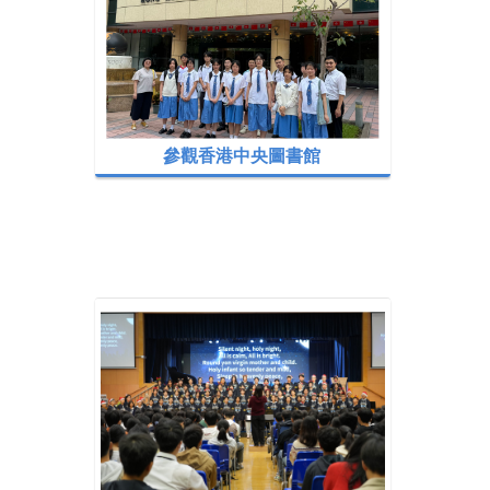
參觀香港中央圖書館