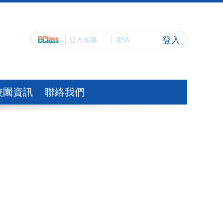
登入
校園資訊
聯絡我們