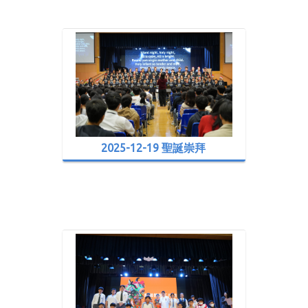
2025-12-19 聖誕崇拜