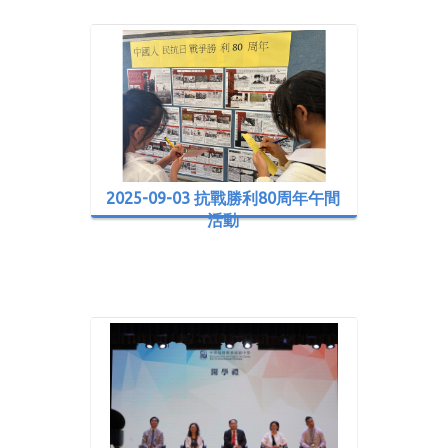
2025-09-03 抗戰勝利80周年午間
活動