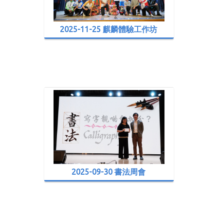
2025-11-25 麒麟體驗工作坊
2025-09-30 書法周會