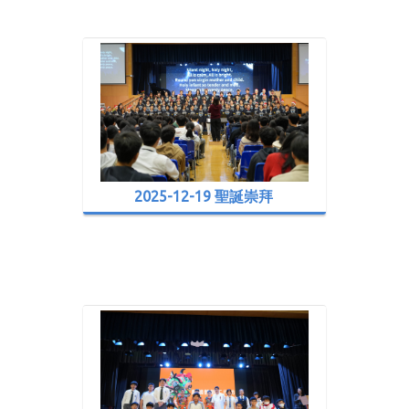
2025-12-19 聖誕崇拜