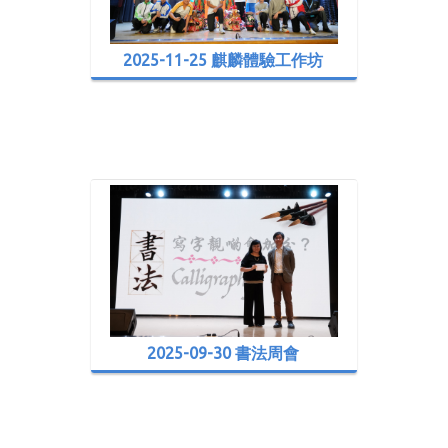
2025-11-25 麒麟體驗工作坊
2025-09-30 書法周會