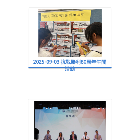
2025-09-03 抗戰勝利80周年午間
活動