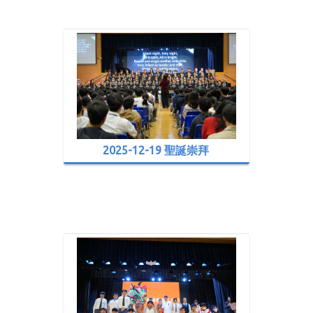
2025-12-19 聖誕崇拜