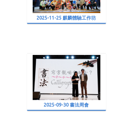
2025-11-25 麒麟體驗工作坊
2025-09-30 書法周會