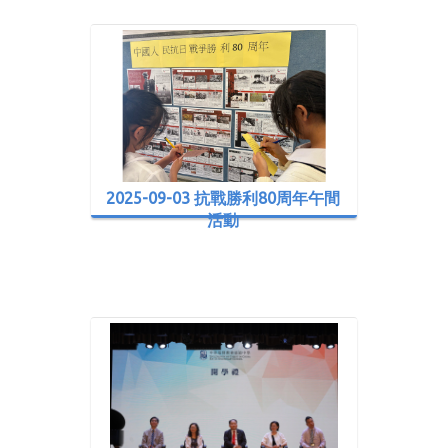
2025-09-03 抗戰勝利80周年午間
活動