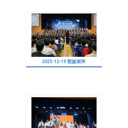
2025-12-19 聖誕崇拜