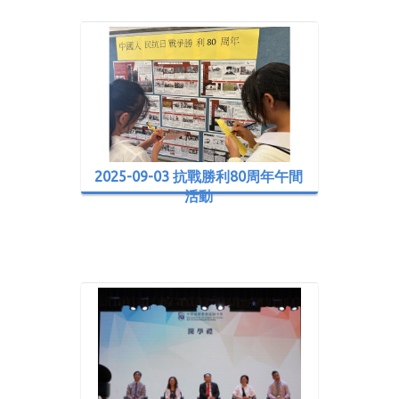
2025-09-03 抗戰勝利80周年午間
活動