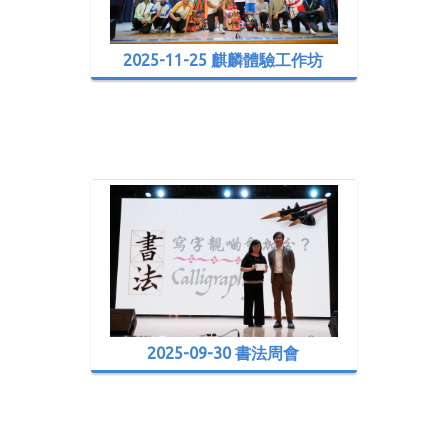
2025-11-25 麒麟體驗工作坊
2025-09-30 書法周會