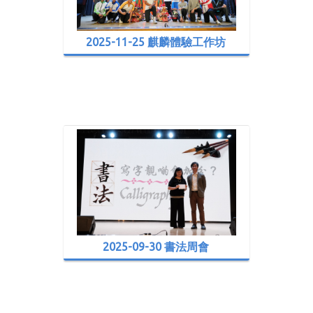
2025-11-25 麒麟體驗工作坊
2025-09-30 書法周會