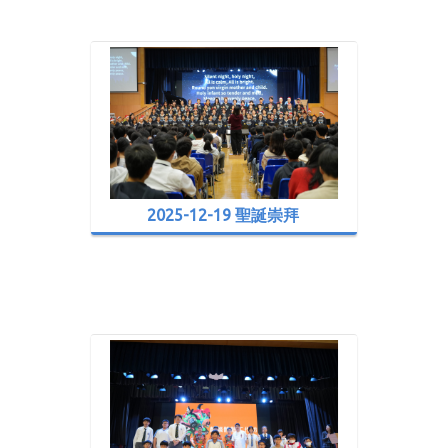
2025-12-19 聖誕崇拜