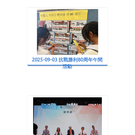
2025-09-03 抗戰勝利80周年午間
活動