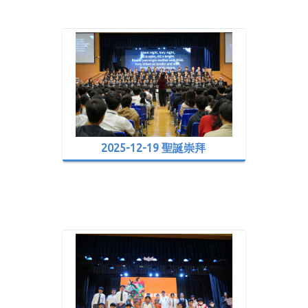
2025-12-19 聖誕崇拜