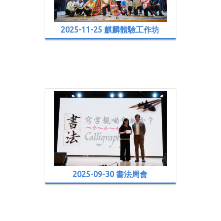
2025-11-25 麒麟體驗工作坊
2025-09-30 書法周會