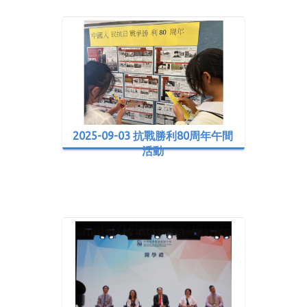
2025-09-03 抗戰勝利80周年午間
活動