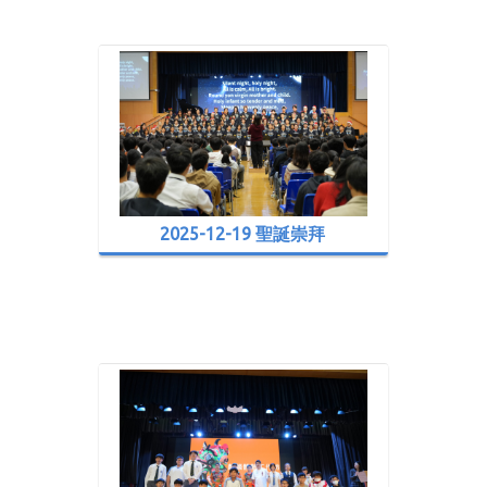
2025-12-19 聖誕崇拜