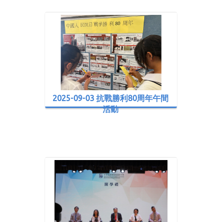
2025-09-03 抗戰勝利80周年午間
活動