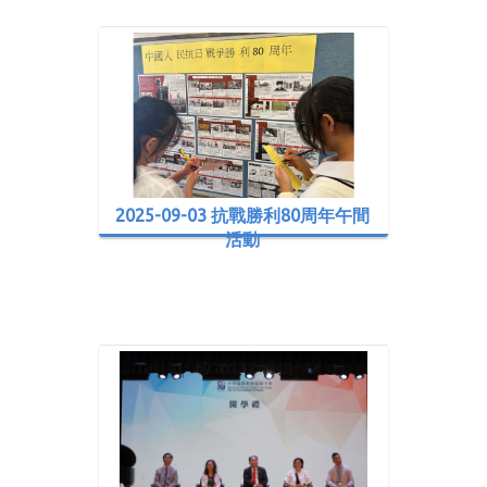
2025-09-03 抗戰勝利80周年午間
活動