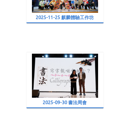
2025-11-25 麒麟體驗工作坊
2025-09-30 書法周會