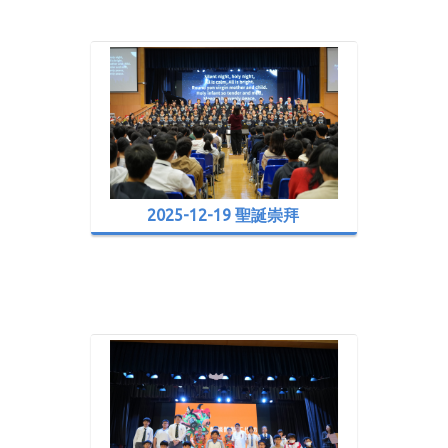
2025-12-19 聖誕崇拜