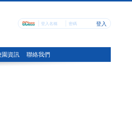
登入
校園資訊
聯絡我們