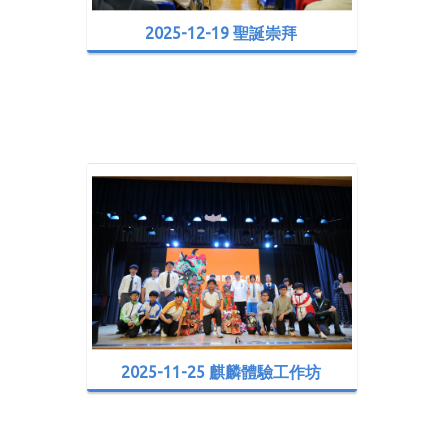
2025-12-19 聖誕崇拜
2025-11-25 麒麟體驗工作坊