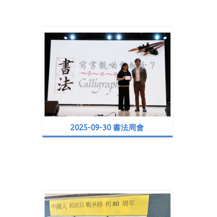
2025-09-30 書法周會