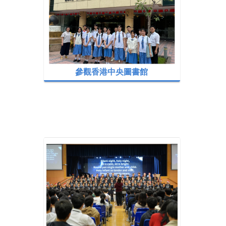
參觀香港中央圖書館