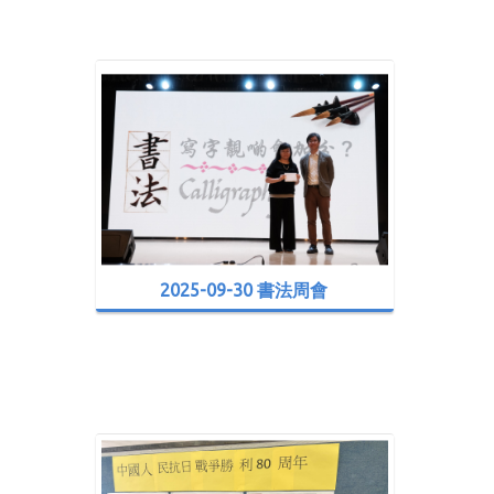
2025-09-30 書法周會