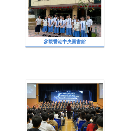
參觀香港中央圖書館