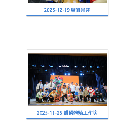
2025-12-19 聖誕崇拜
2025-11-25 麒麟體驗工作坊