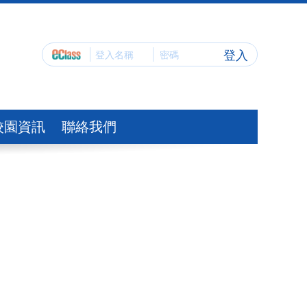
登入
校園資訊
聯絡我們