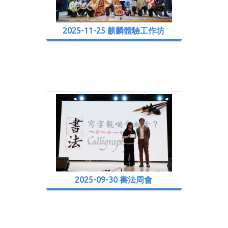
2025-11-25 麒麟體驗工作坊
2025-09-30 書法周會