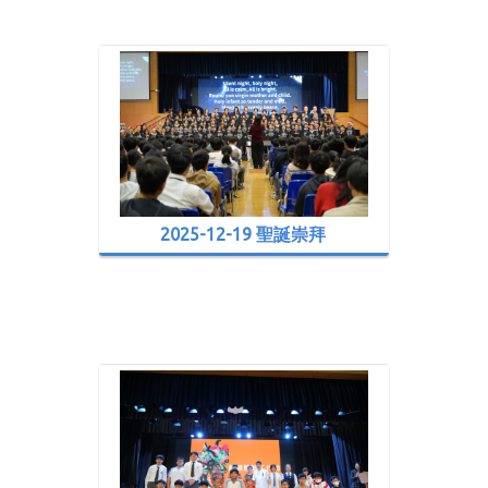
2025-12-19 聖誕崇拜