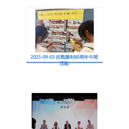
2025-09-03 抗戰勝利80周年午間
活動