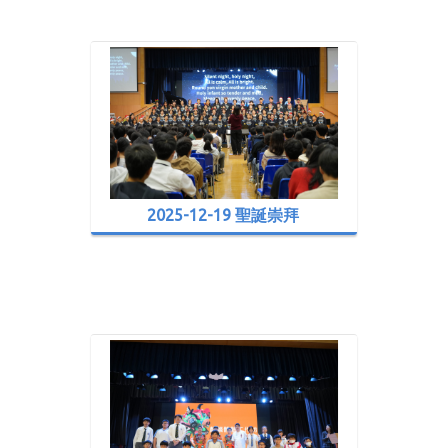
2025-12-19 聖誕崇拜