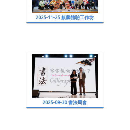
2025-11-25 麒麟體驗工作坊
2025-09-30 書法周會