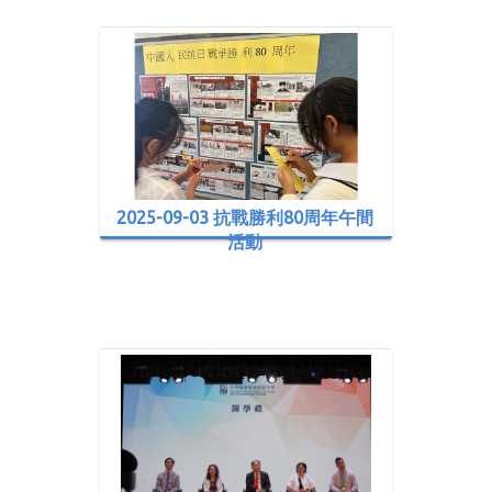
2025-09-03 抗戰勝利80周年午間
活動