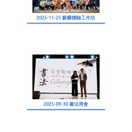
2025-11-25 麒麟體驗工作坊
2025-09-30 書法周會