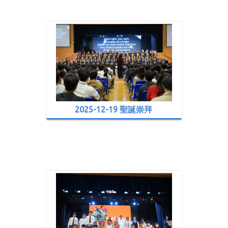
2025-12-19 聖誕崇拜