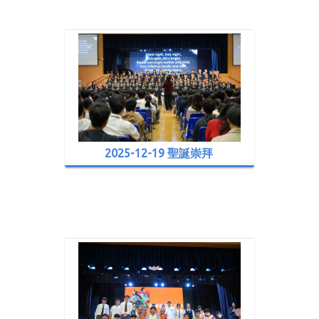
2025-12-19 聖誕崇拜