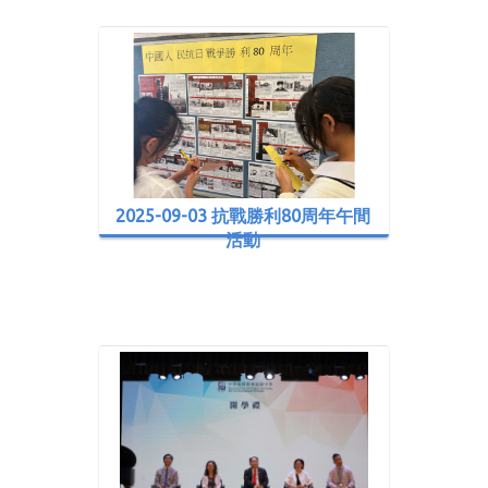
2025-09-03 抗戰勝利80周年午間
活動