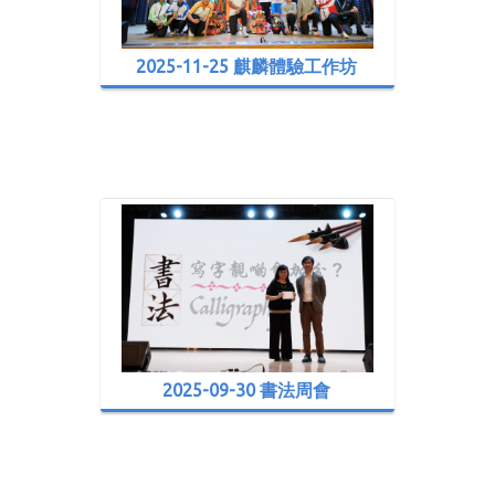
2025-11-25 麒麟體驗工作坊
2025-09-30 書法周會