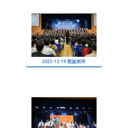
2025-12-19 聖誕崇拜