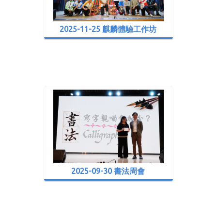
2025-11-25 麒麟體驗工作坊
2025-09-30 書法周會