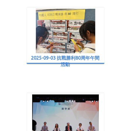
2025-09-03 抗戰勝利80周年午間
活動