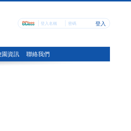
登入
校園資訊
聯絡我們