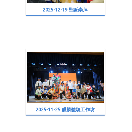
2025-12-19 聖誕崇拜
2025-11-25 麒麟體驗工作坊