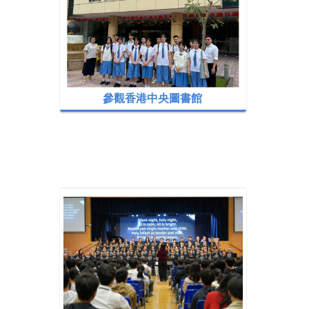
參觀香港中央圖書館