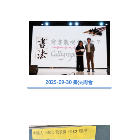
2025-09-30 書法周會