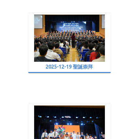
2025-12-19 聖誕崇拜