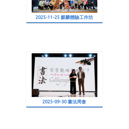
2025-11-25 麒麟體驗工作坊
2025-09-30 書法周會