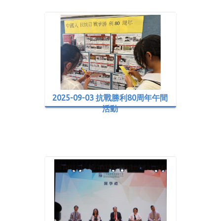
2025-09-03 抗戰勝利80周年午間
活動