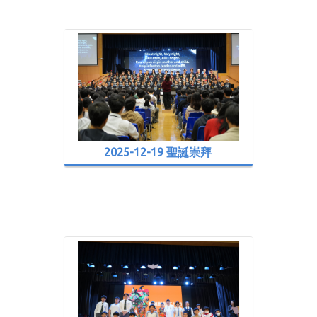
2025-12-19 聖誕崇拜