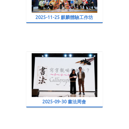
2025-11-25 麒麟體驗工作坊
2025-09-30 書法周會