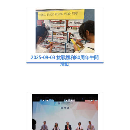
2025-09-03 抗戰勝利80周年午間
活動